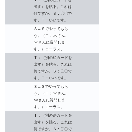
出す）を貼る。これは
何ですか。Ｓ：〇〇で
す。Ｔ：いいです。
Ｓ→Ｓでやってもら
う。（Ｔ：○○さん、
○○さんに質問しま
す。）コーラス。
Ｔ：（別の絵カードを
出す）を貼る。これは
何ですか。Ｓ：〇〇で
す。Ｔ：いいです。
Ｓ→Ｓでやってもら
う。（Ｔ：○○さん、
○○さんに質問しま
す。）コーラス。
Ｔ：（別の絵カードを
出す）を貼る。これは
何ですか。Ｓ：〇〇で