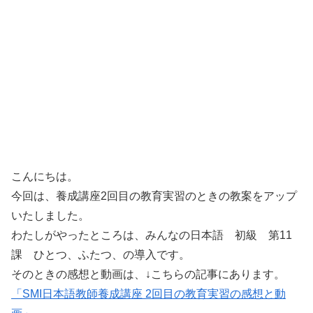
こんにちは。
今回は、養成講座2回目の教育実習のときの教案をアップ
いたしました。
わたしがやったところは、みんなの日本語 初級 第11
課 ひとつ、ふたつ、の導入です。
そのときの感想と動画は、↓こちらの記事にあります。
「SMI日本語教師養成講座 2回目の教育実習の感想と動