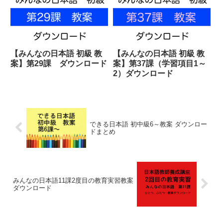
【みんなの日本語 初級 教
【みんなの日本語 初級 教
案】第29課 ダウンロード
案】第37課（学習項目1～
2）ダウンロード
できる日本語 初中級6～教案 ダウンロー
ドまとめ
みんなの日本語11課2度目の教育実習教案
ダウンロード