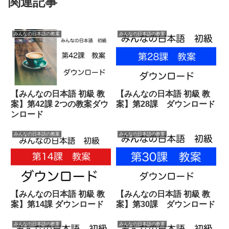
関連記事
みんなの日本語の教案
みんなの日本語の教案
【みんなの日本語 初級 教
【みんなの日本語 初級 教
案】第42課 2つの教案ダウ
案】第28課 ダウンロード
ンロード
みんなの日本語の教案
みんなの日本語の教案
【みんなの日本語 初級 教
【みんなの日本語 初級 教
案】第14課 ダウンロード
案】第30課 ダウンロード
みんなの日本語の教案
みんなの日本語の教案