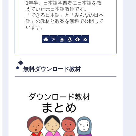
1年半、日本語学習者に日本語を教
えていた元日本語教師です。
「できる日本語」と「みんなの日本
語」の教材と教案を無料で公開して
います。
無料ダウンロード教材