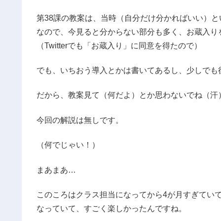
第38課の教案は、当時（自分だけ分かればいい）
なので、今見ると分からない部分も多く、お蔵入り
（Twitterでも「お蔵入り」に同意を得たので）
でも、いちおう導入とかは書いてあるし、少しでも
だから、教案見て（何だよ）とか思わないでね（汗
今回の解説は無しです。
（何でじゃい！）
まあまあ…
このころはクラス担当になってから4が月すぎてい
なっていて、すごく楽しかったんですね。