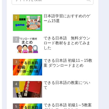
日本語学習におすすめのゲ
ーム15選
できる日本語 無料ダウン
ロード教材をまとめてみま
した
できる日本語 初級11～15教
案 ダウンロードまとめ
できる日本語の教案につい
て
できる日本語 初級1～5教案