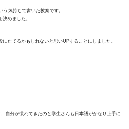
という気持ちで書いた教案です。
を決めました。
役にたてるかもしれないと思いUPすることにしました。
）
て、自分が慣れてきたのと学生さんも日本語がかなり上手に