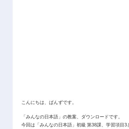
こんにちは、ぱんずです。
「みんなの日本語」の教案、ダウンロードです。
今回は「みんなの日本語」初級 第38課、学習項目