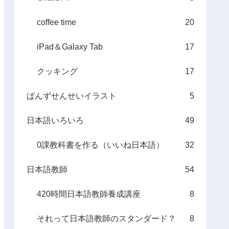
coffee time
20
iPad＆Galaxy Tab
17
クッキング
17
ぱんずせんせいイラスト
5
日本語いろいろ
49
0課教科書を作る（いいね日本語）
32
日本語教師
54
420時間日本語教師養成講座
8
それって日本語教師のスタンダード？
8