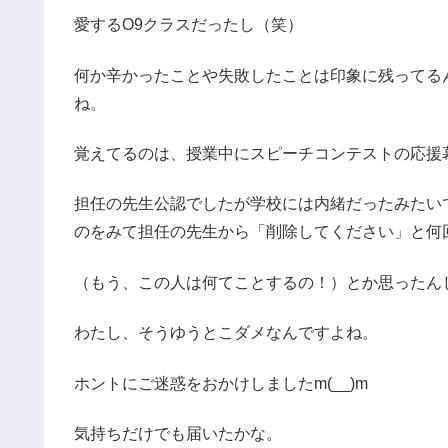
愛するO9クラスだったし（笑）
何か辛かったことや失敗したことは印象に残ってる
ね。
覚えてるのは、授業中にスピーチコンテストの応援
担任の先生公認でしたが学校には内緒だったみたいで、
のをみて担任の先生から「削除してください」と何
（もう、この人は何てことするの！）とか思ったん
わたし、そうゆうとこダメなんですよね。
ホントにご迷惑をおかけしましたm(__)m
気持ちだけでも届いたかな。