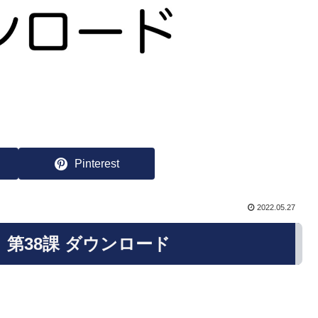
Pinterest
2022.05.27
】第38課 ダウンロード