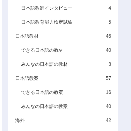
日本語教師インタビュー
4
日本語教育能力検定試験
5
日本語教材
46
できる日本語の教材
40
みんなの日本語の教材
3
日本語教案
57
できる日本語の教案
16
みんなの日本語の教案
40
海外
42