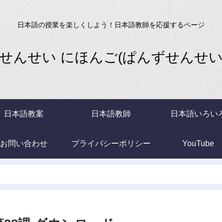
日本語の授業を楽しくしよう！日本語教師を応援するページ
せんせい にほんご(ぱんずせんせいB
日本語教案
日本語教師
日本語いろい
お問い合わせ
プライバシーポリシー
YouTube