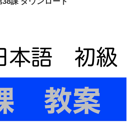
38課 ダウンロード