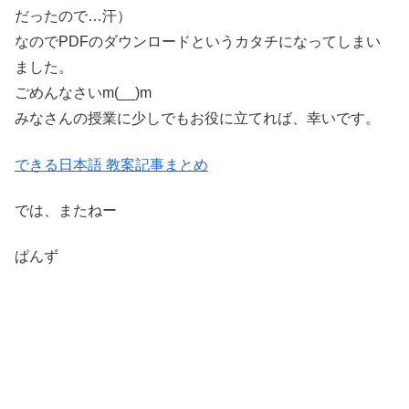
だったので…汗）
なのでPDFのダウンロードというカタチになってしまい
ました。
ごめんなさいm(__)m
みなさんの授業に少しでもお役に立てれば、幸いです。
できる日本語 教案記事まとめ
では、またねー
ぱんず