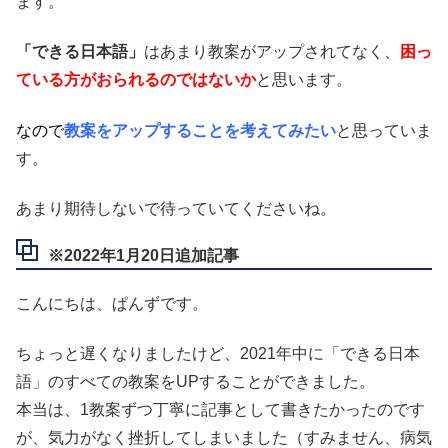
ます。
「できる日本語」
はあまり教案がアップされてなく、
困っ
ている方がおられるのではないか
と思います。
なので
教案をアップすることを考えてみたい
と思っていま
す。
あまり期待しないで待っていてくださいね。
※2022年1月20日追加記事
こんにちは、ぱんずです。
ちょっと遅くなりましたけど、2021年中に「できる日本
語」のすべての教案をUPすることができました。
本当は、1教案ずつ丁寧に記事として書きたかったのです
が、気力がなく挫折してしまいました（すみません、病気