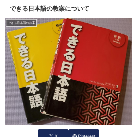
できる日本語の教案について
できる日本語の教案
X
Pinterest