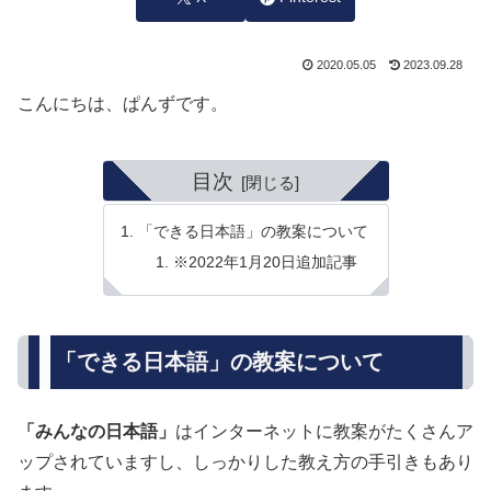
2020.05.05
2023.09.28
こんにちは、ぱんずです。
目次
「できる日本語」の教案について
※2022年1月20日追加記事
「できる日本語」の教案について
「みんなの日本語」
はインターネットに教案がたくさんア
ップされていますし、しっかりした教え方の手引きもあり