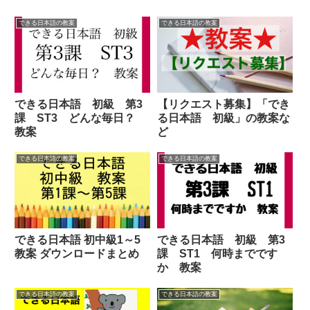
できる日本語の教案
できる日本語の教案
できる日本語 初級 第3
【リクエスト募集】「でき
課 ST3 どんな毎日？
る日本語 初級」の教案な
教案
ど
できる日本語の教案
できる日本語の教案
できる日本語 初中級1～5
できる日本語 初級 第3
教案 ダウンロードまとめ
課 ST1 何時までです
か 教案
できる日本語の教案
できる日本語の教案