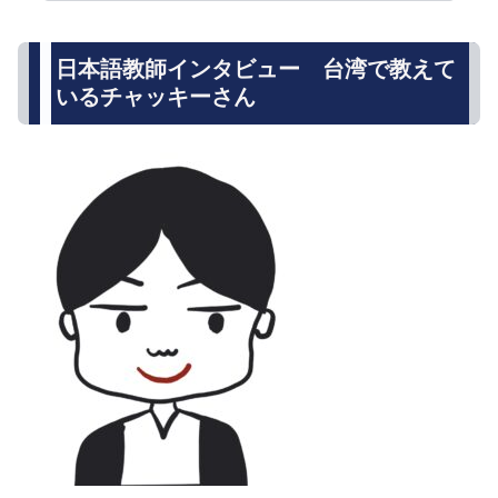
日本語教師インタビュー 台湾で教えて
いるチャッキーさん