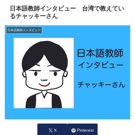
日本語教師インタビュー 台湾で教えてい
るチャッキーさん
日本語教師インタビュー
X
Pinterest