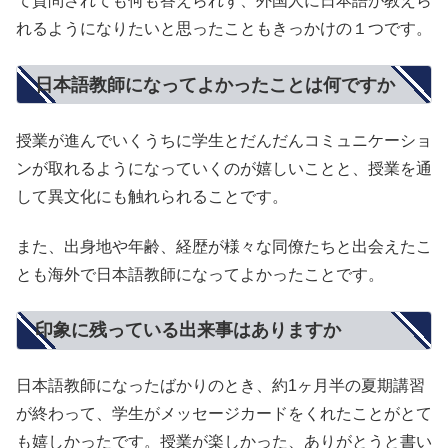
て質問されても何も答えられず、外国人に日本語が教えら
れるようになりたいと思ったこともきっかけの１つです。
日本語教師になってよかったことは何ですか
授業が進んでいくうちに学生とだんだんコミュニケーショ
ンが取れるようになっていくのが嬉しいことと、授業を通
して異文化にも触れられることです。
また、出身地や年齢、経歴が様々な同僚たちと出会えたこ
とも海外で日本語教師になってよかったことです。
印象に残っている出来事はありますか
日本語教師になったばかりのとき、約1ヶ月半の夏期講習
が終わって、学生がメッセージカードをくれたことがとて
も嬉しかったです。授業が楽しかった、ありがとうと書い