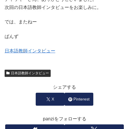
次回の日本語教師インタビューをお楽しみに。
では、またねー
ぱんず
日本語教師インタビュー
日本語教師インタビュー
シェアする
X
Pinterest
panziをフォローする