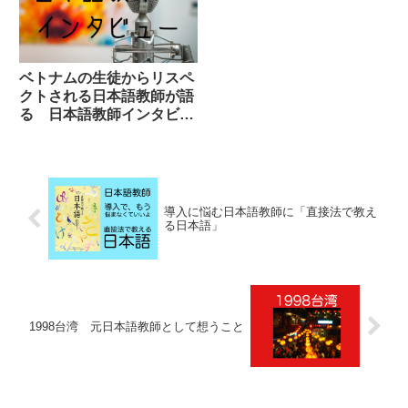
ベトナムの生徒からリスペ
クトされる日本語教師が語
る 日本語教師インタビュ
ー第1回キブロさん
導入に悩む日本語教師に「直接法で教え
る日本語」
1998台湾 元日本語教師として想うこと