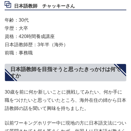
日本語教師 チャッキーさん
年齢：30代
学歴：大卒
資格：420時間養成講座
日本語教師歴：3年半（海外）
前職：事務職
日本語教師を目指そうと思ったきっかけは何で
すか
30歳を前に何か新しいことに挑戦してみたい、何か手に
職をつけたいと思っていたところ、海外在住の姉から日本
語教師の話を聞いて興味を持ちました。
以前ワーキングホリデー中に現地の方に日本語文法につい