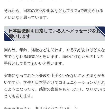
それから、日本の文化や風習などもプラスαで教えられる
といいなと思っています。
日本語教師を目指している人へメッセージをお
願いします
国内外、年齢、経歴などを問わず、やる気があればどんな
方でもなれる職業だと思います。海外に住むための1つの
手段として見てもいいと思います。
実際になってみたら失敗や上手くいかないことのほうが多
いですが、学生と日本語だけでコミュニケーションがとれ
るようになったり、感謝の言葉をもらったり、やりがいは
とてもあります。
チャッキーさん、ありがとうございました。