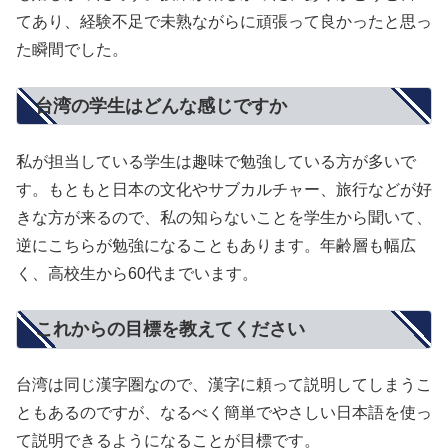
てあり、経験不足で未熟ながらに頑張って良かったと思っ
た瞬間でした。
台湾の学生はどんな感じですか
私が担当している学生は趣味で勉強している方が多いで
す。もともと日本の文化やサブカルチャー、旅行などが好
きな方が来るので、私の知らないことを学生から聞いて、
逆にこちらが勉強になることもあります。年齢層も幅広
く、高校生から60代までいます。
これからの目標を教えてください
台湾は同じ漢字圏なので、漢字に頼って説明してしまうこ
ともあるのですが、なるべく簡単でやさしい日本語を使っ
て説明できるようになることが目標です。