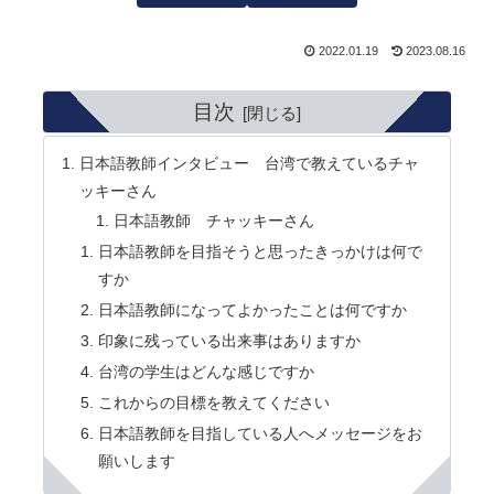
2022.01.19
2023.08.16
目次
日本語教師インタビュー 台湾で教えているチャ
ッキーさん
日本語教師 チャッキーさん
日本語教師を目指そうと思ったきっかけは何で
すか
日本語教師になってよかったことは何ですか
印象に残っている出来事はありますか
台湾の学生はどんな感じですか
これからの目標を教えてください
日本語教師を目指している人へメッセージをお
願いします