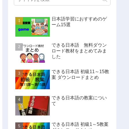
日本語学習におすすめのゲ
ーム15選
できる日本語 無料ダウン
ロード教材をまとめてみま
した
できる日本語 初級11～15教
案 ダウンロードまとめ
できる日本語の教案につい
て
できる日本語 初級1～5教案