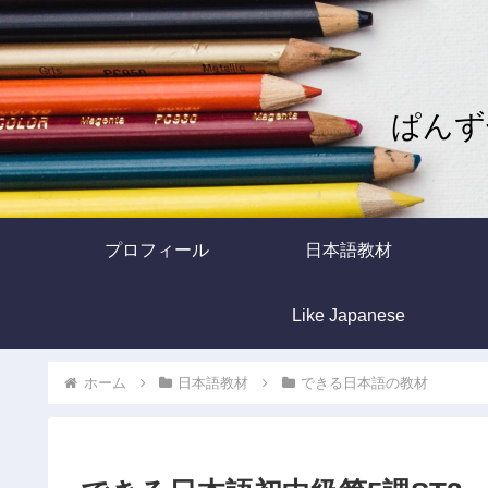
ぱんず
プロフィール
日本語教材
Like Japanese
ホーム
日本語教材
できる日本語の教材