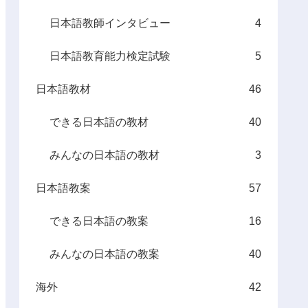
日本語教師インタビュー
4
日本語教育能力検定試験
5
日本語教材
46
できる日本語の教材
40
みんなの日本語の教材
3
日本語教案
57
できる日本語の教案
16
みんなの日本語の教案
40
海外
42