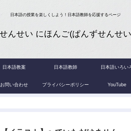
日本語の授業を楽しくしよう！日本語教師を応援するページ
せんせい にほんご(ぱんずせんせいB
日本語教案
日本語教師
日本語いろい
お問い合わせ
プライバシーポリシー
YouTube