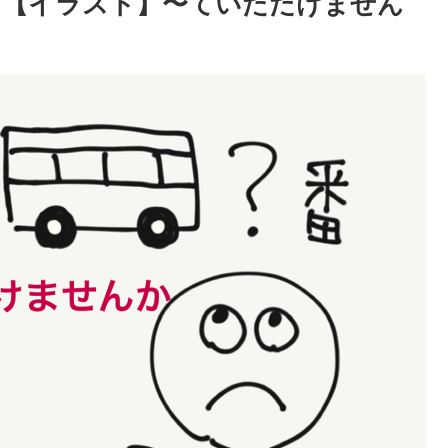
2 【イラスト】〜ていただけません