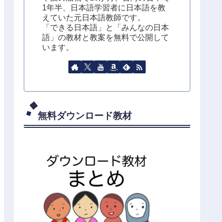
1年半、日本語学習者に日本語を教
えていた元日本語教師です。
「できる日本語」と「みんなの日本
語」の教材と教案を無料で公開して
います。
無料ダウンロード教材