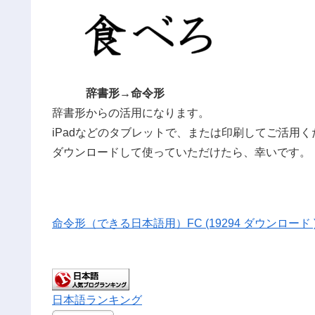
辞書形→命令形
辞書形からの活用になります。
iPadなどのタブレットで、または印刷してご活用く
ダウンロードして使っていただけたら、幸いです。
命令形（できる日本語用）FC (19294 ダウンロード 
日本語ランキング