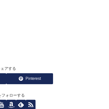
シェアする
Pinterest
ziをフォローする