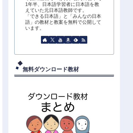
1年半、日本語学習者に日本語を教
えていた元日本語教師です。
「できる日本語」と「みんなの日本
語」の教材と教案を無料で公開して
います。
無料ダウンロード教材