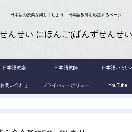
日本語の授業を楽しくしよう！日本語教師を応援するページ
せんせい にほんご(ぱんずせんせいB
日本語教案
日本語教師
日本語いろい
お問い合わせ
プライバシーポリシー
YouTube