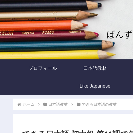
ぱんず
プロフィール
日本語教材
Like Japanese
ホーム
日本語教材
できる日本語の教材