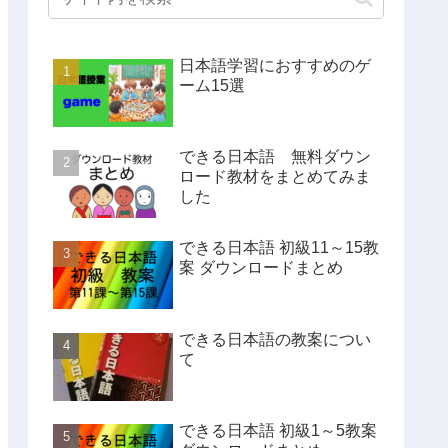
日本語学習におすすめのゲ
ーム15選
できる日本語 無料ダウン
ロード教材をまとめてみま
した
できる日本語 初級11～15教
案 ダウンロードまとめ
できる日本語の教案につい
て
できる日本語 初級1～5教案