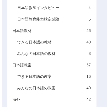
日本語教師インタビュー
4
日本語教育能力検定試験
5
日本語教材
46
できる日本語の教材
40
みんなの日本語の教材
3
日本語教案
57
できる日本語の教案
16
みんなの日本語の教案
40
海外
42