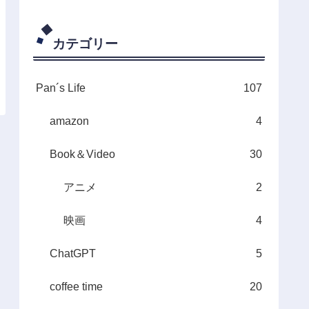
カテゴリー
Pan´s Life
107
amazon
4
Book＆Video
30
アニメ
2
映画
4
ChatGPT
5
coffee time
20