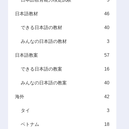
日本語教材
46
できる日本語の教材
40
みんなの日本語の教材
3
日本語教案
57
できる日本語の教案
16
みんなの日本語の教案
40
海外
42
タイ
3
ベトナム
18