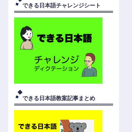
できる日本語チャレンジシート
できる日本語教案記事まとめ