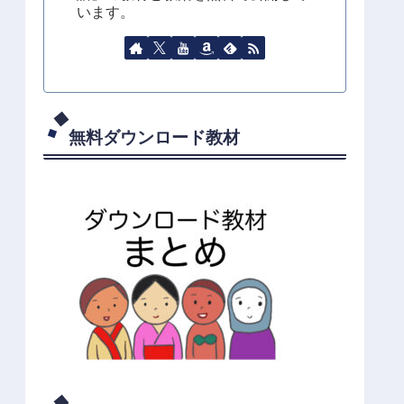
います。
無料ダウンロード教材