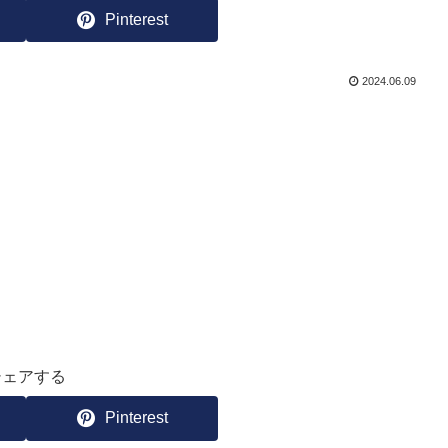
Pinterest
2024.06.09
シェアする
Pinterest