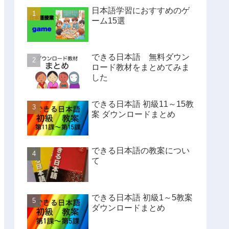
日本語学習におすすめのゲ
ーム15選
できる日本語 無料ダウン
ロード教材をまとめてみま
した
できる日本語 初級11～15教
案 ダウンロードまとめ
できる日本語の教案につい
て
できる日本語 初級1～5教案
ダウンロードまとめ