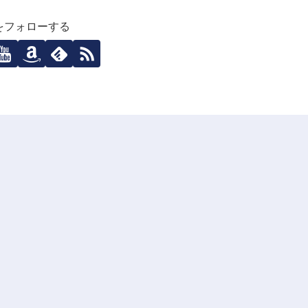
ziをフォローする