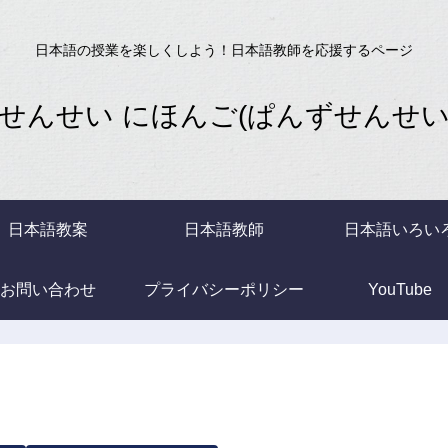
日本語の授業を楽しくしよう！日本語教師を応援するページ
せんせい にほんご(ぱんずせんせいB
日本語教案
日本語教師
日本語いろい
お問い合わせ
プライバシーポリシー
YouTube