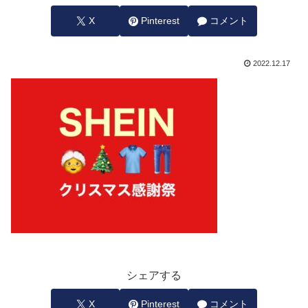
X
Pinterest
コメント
2022.12.17
シェアする
X
Pinterest
コメント