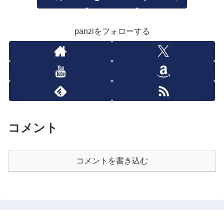
panziをフォローする
コメント
コメントを書き込む