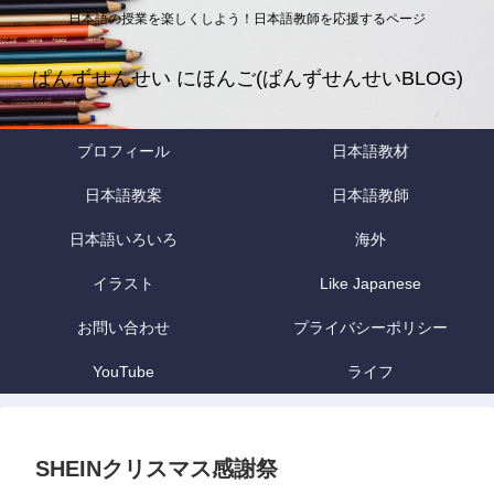
日本語の授業を楽しくしよう！日本語教師を応援するページ
ぱんずせんせい にほんご(ぱんずせんせいBLOG)
プロフィール
日本語教材
日本語教案
日本語教師
日本語いろいろ
海外
イラスト
Like Japanese
お問い合わせ
プライバシーポリシー
YouTube
ライフ
SHEINクリスマス感謝祭