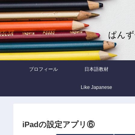
ぱんず
プロフィール
日本語教材
Like Japanese
iPadの設定アプリ⑥