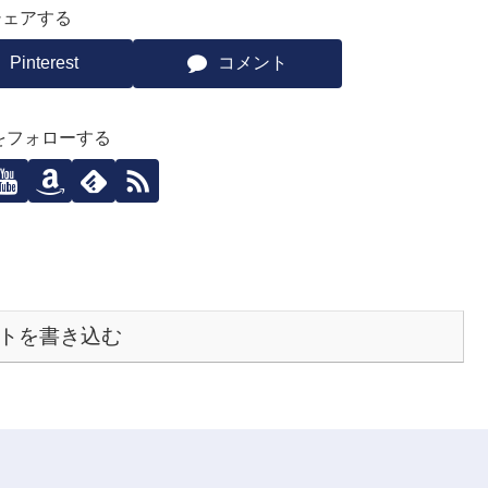
シェアする
Pinterest
コメント
ziをフォローする
トを書き込む