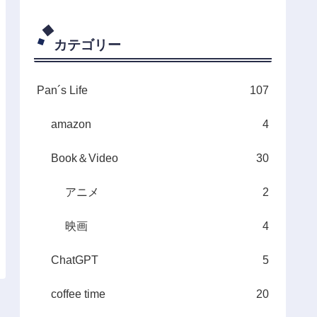
カテゴリー
Pan´s Life
107
amazon
4
Book＆Video
30
アニメ
2
映画
4
ChatGPT
5
coffee time
20