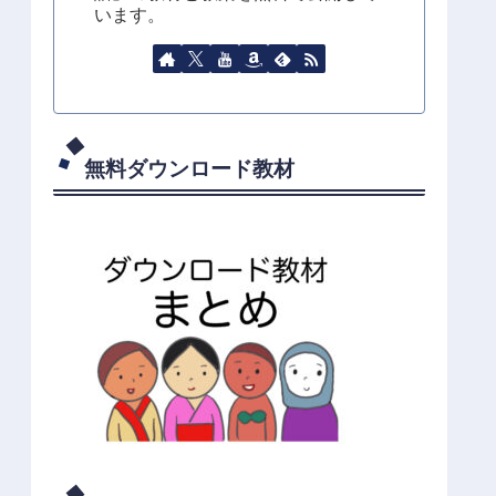
います。
無料ダウンロード教材