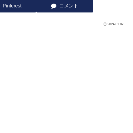
Pinterest
コメント
2024.01.07