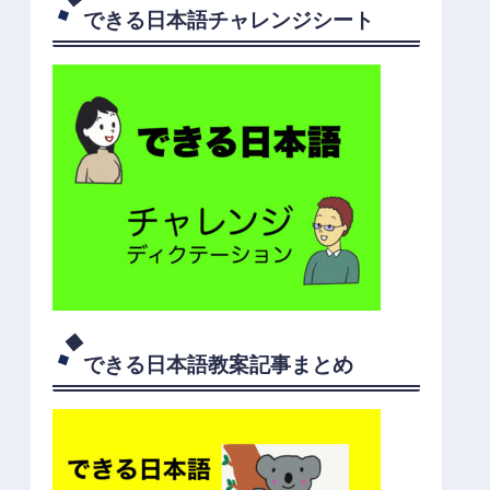
できる日本語チャレンジシート
できる日本語教案記事まとめ