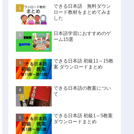
できる日本語 無料ダウン
ロード教材をまとめてみま
した
日本語学習におすすめのゲ
ーム15選
できる日本語 初級11～15教
案 ダウンロードまとめ
できる日本語の教案につい
て
できる日本語 初級1～5教案
ダウンロードまとめ