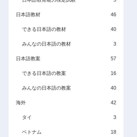
日本語教材
46
できる日本語の教材
40
みんなの日本語の教材
3
日本語教案
57
できる日本語の教案
16
みんなの日本語の教案
40
海外
42
タイ
3
ベトナム
18