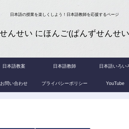
日本語の授業を楽しくしよう！日本語教師を応援するページ
せんせい にほんご(ぱんずせんせいB
日本語教案
日本語教師
日本語いろい
お問い合わせ
プライバシーポリシー
YouTube