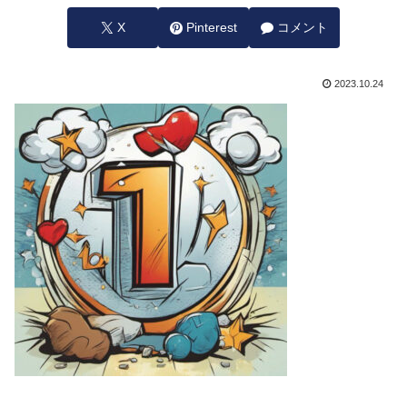
X
Pinterest
コメント
2023.10.24