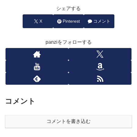
シェアする
X
Pinterest
コメント
panziをフォローする
コメント
コメントを書き込む