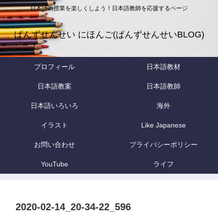
日本語の授業を楽しくしよう！日本語教師を応援するページ
ぱんずせんせい にほんご(ぱんずせんせいBLOG)
プロフィール
日本語教材
日本語教案
日本語教師
日本語いろいろ
海外
イラスト
Like Japanese
お問い合わせ
プライバシーポリシー
YouTube
ライフ
2020-02-14_20-34-22_596