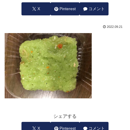
X
Pinterest
コメント
2022.09.21
シェアする
X
Pinterest
コメント