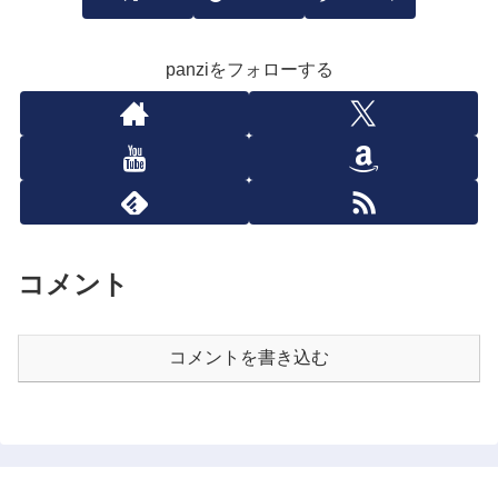
panziをフォローする
コメント
コメントを書き込む