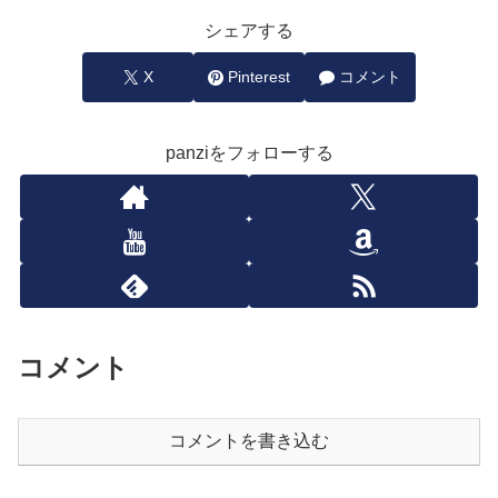
シェアする
X
Pinterest
コメント
panziをフォローする
コメント
コメントを書き込む