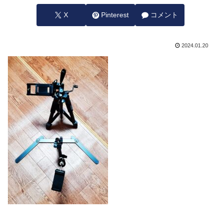
X
Pinterest
コメント
2024.01.20