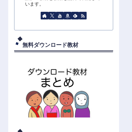
います。
無料ダウンロード教材