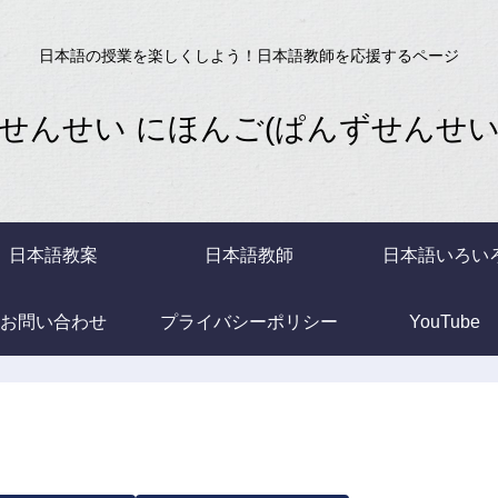
日本語の授業を楽しくしよう！日本語教師を応援するページ
せんせい にほんご(ぱんずせんせいB
日本語教案
日本語教師
日本語いろい
お問い合わせ
プライバシーポリシー
YouTube