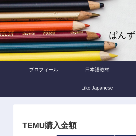
ぱんず
プロフィール
日本語教材
Like Japanese
TEMU購入金額