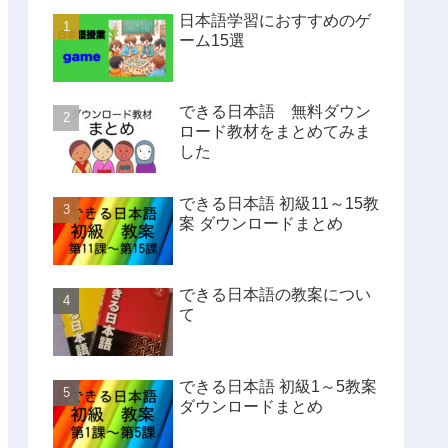
日本語学習におすすめのゲ
ーム15選
できる日本語 無料ダウン
ロード教材をまとめてみま
した
できる日本語 初級11～15教
案 ダウンロードまとめ
できる日本語の教案につい
て
できる日本語 初級1～5教案
ダウンロードまとめ