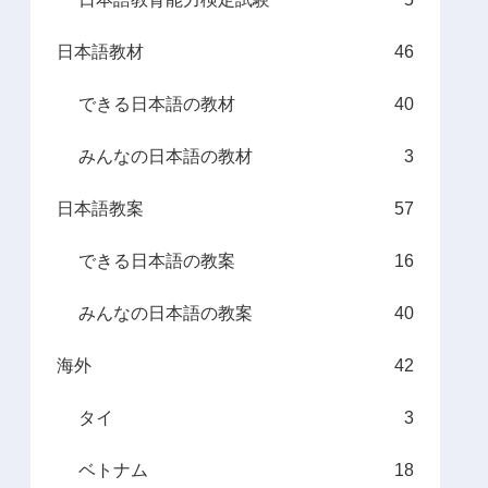
日本語教材
46
できる日本語の教材
40
みんなの日本語の教材
3
日本語教案
57
できる日本語の教案
16
みんなの日本語の教案
40
海外
42
タイ
3
ベトナム
18