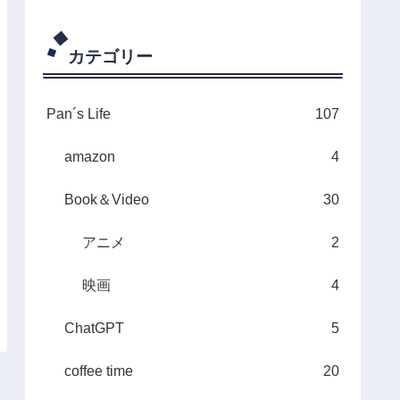
カテゴリー
Pan´s Life
107
amazon
4
Book＆Video
30
アニメ
2
映画
4
ChatGPT
5
coffee time
20