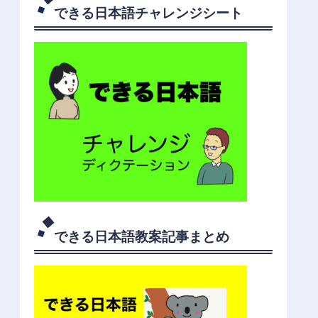
できる日本語チャレンジシート
できる日本語教案記事まとめ