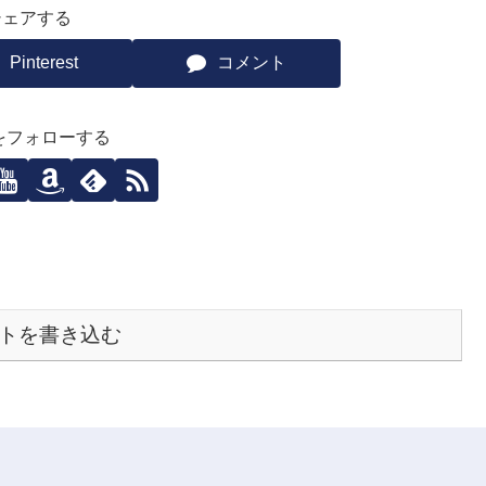
シェアする
Pinterest
コメント
ziをフォローする
トを書き込む