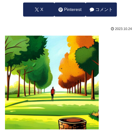
X
Pinterest
コメント
2023.10.24