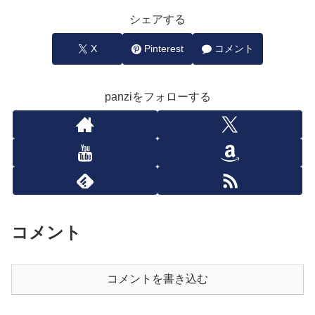
シェアする
X
Pinterest
コメント
panziをフォローする
コメント
コメントを書き込む