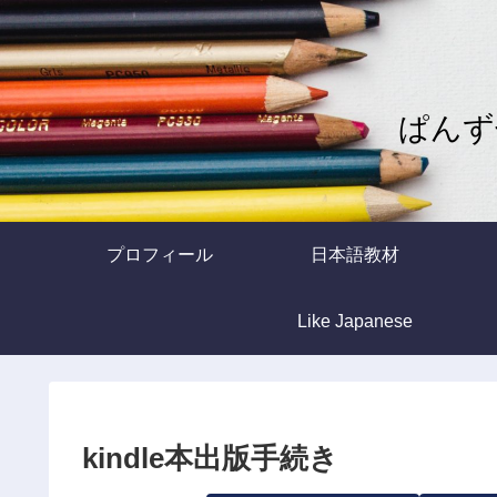
ぱんず
プロフィール
日本語教材
Like Japanese
kindle本出版手続き