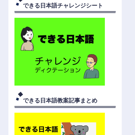
できる日本語チャレンジシート
できる日本語教案記事まとめ