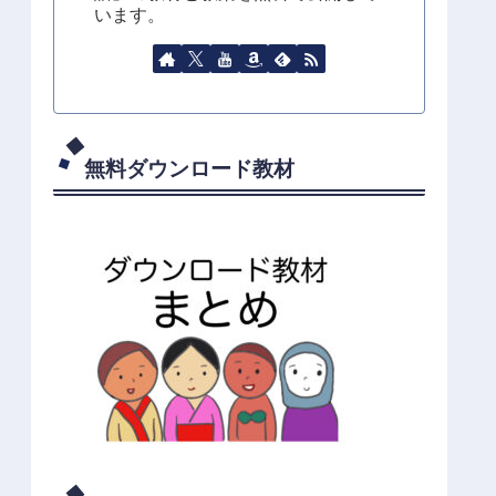
います。
無料ダウンロード教材