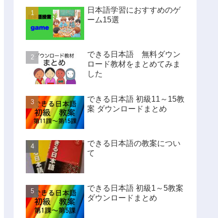
日本語学習におすすめのゲ
ーム15選
できる日本語 無料ダウン
ロード教材をまとめてみま
した
できる日本語 初級11～15教
案 ダウンロードまとめ
できる日本語の教案につい
て
できる日本語 初級1～5教案
ダウンロードまとめ