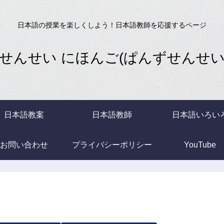
日本語の授業を楽しくしよう！日本語教師を応援するページ
せんせい にほんご(ぱんずせんせいB
日本語教案
日本語教師
日本語いろい
お問い合わせ
プライバシーポリシー
YouTube