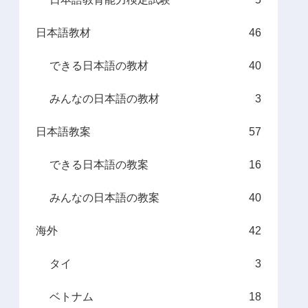
日本語教材
46
できる日本語の教材
40
みんなの日本語の教材
3
日本語教案
57
できる日本語の教案
16
みんなの日本語の教案
40
海外
42
タイ
3
ベトナム
18