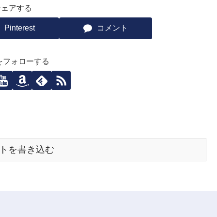
シェアする
Pinterest
コメント
ziをフォローする
トを書き込む