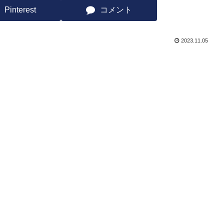
Pinterest
コメント
2023.11.05