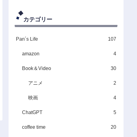
カテゴリー
Pan´s Life
107
amazon
4
Book＆Video
30
アニメ
2
映画
4
ChatGPT
5
coffee time
20