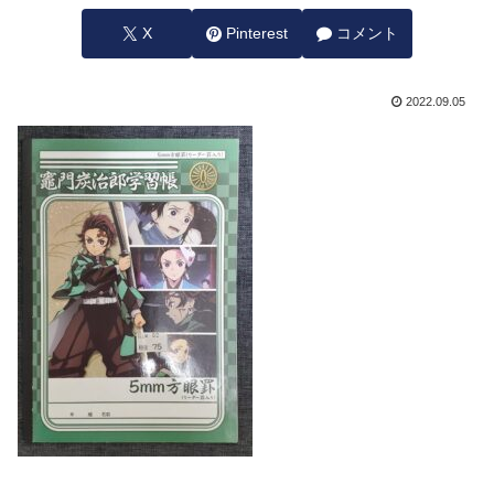
X
Pinterest
コメント
2022.09.05