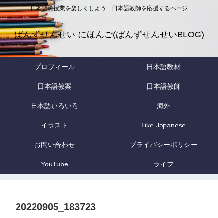
日本語の授業を楽しくしよう！日本語教師を応援するページ
ぱんずせんせい にほんご(ぱんずせんせいBLOG)
プロフィール
日本語教材
日本語教案
日本語教師
日本語いろいろ
海外
イラスト
Like Japanese
お問い合わせ
プライバシーポリシー
YouTube
ライフ
20220905_183723