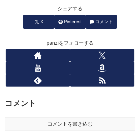
シェアする
X
Pinterest
コメント
panziをフォローする
コメント
コメントを書き込む