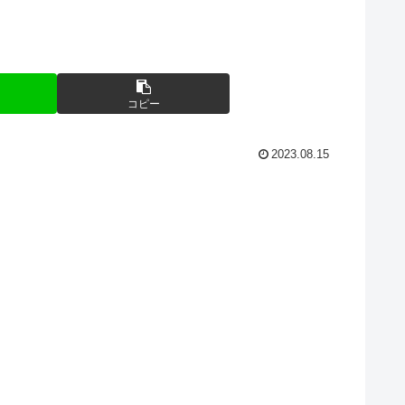
コピー
2023.08.15