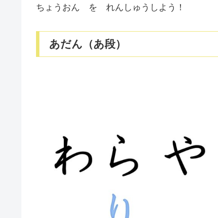
ちょうおん を れんしゅうしよう！
あだん（あ段）