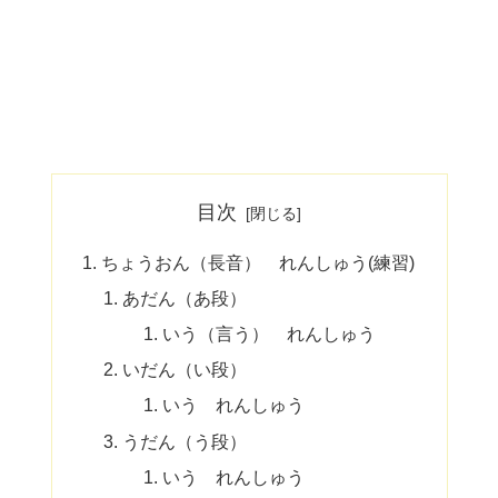
目次
ちょうおん（長音） れんしゅう(練習)
あだん（あ段）
いう（言う） れんしゅう
いだん（い段）
いう れんしゅう
うだん（う段）
いう れんしゅう