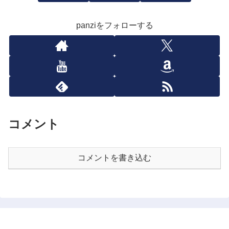
panziをフォローする
コメント
コメントを書き込む