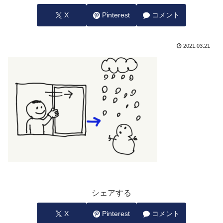
X
Pinterest
コメント
2021.03.21
シェアする
X
Pinterest
コメント