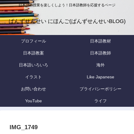
日本語の授業を楽しくしよう！日本語教師を応援するページ
ぱんずせんせい にほんご(ぱんずせんせいBLOG)
プロフィール
日本語教材
日本語教案
日本語教師
日本語いろいろ
海外
イラスト
Like Japanese
お問い合わせ
プライバシーポリシー
YouTube
ライフ
IMG_1749