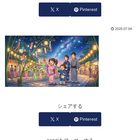
X
Pinterest
2026.07.04
シェアする
X
Pinterest