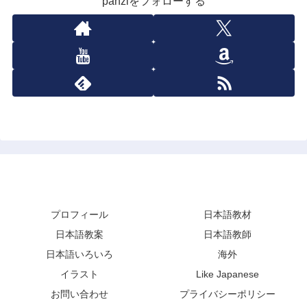
panziをフォローする
ぱんずせんせい にほんご(ぱんずせんせいBLOG)
プロフィール
日本語教材
日本語教案
日本語教師
日本語いろいろ
海外
イラスト
Like Japanese
お問い合わせ
プライバシーポリシー