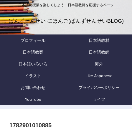
日本語の授業を楽しくしよう！日本語教師を応援するページ
ぱんずせんせい にほんご(ぱんずせんせいBLOG)
プロフィール
日本語教材
日本語教案
日本語教師
日本語いろいろ
海外
イラスト
Like Japanese
お問い合わせ
プライバシーポリシー
YouTube
ライフ
1782901010885